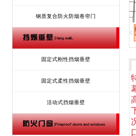
钢质复合防火防烟卷帘门
固定式刚性挡烟垂壁
固定式柔性挡烟垂壁
活动式挡烟垂壁