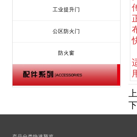
工业提升门
公区防火门
防火窗
产品分类快速预览