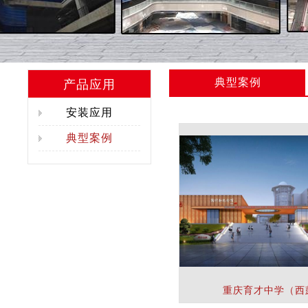
典型案例
产品应用
安装应用
典型案例
重庆育才中学（西