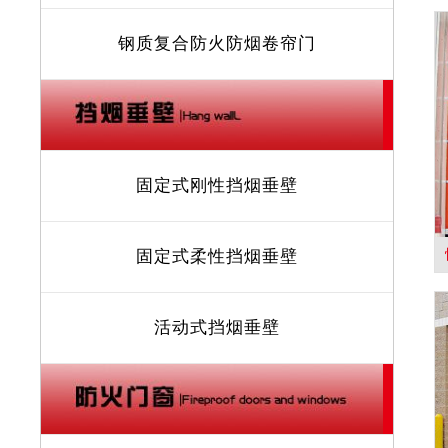
钢质复合防火防烟卷帘门
固定式刚性挡烟垂壁
固定式柔性挡烟垂壁
活动式挡烟垂壁