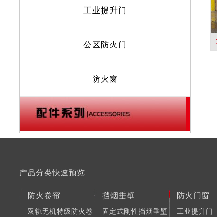
工业提升门
公区防火门
防火窗
产品分类快速预览
防火卷帘
挡烟垂壁
防火门窗
双轨无机特级防火卷
固定式刚性挡烟垂壁
工业提升门